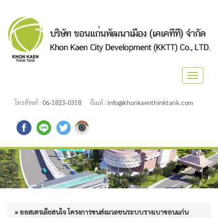
Toggle
navigat
โทรศัพท์ :
06-1823-0318
อีเมล์ :
info@khonkaenthinktank.com
» ออสเตรเลียสนใจ โครงการขนส่งมวลชนระบบรางเบาขอนแก่น