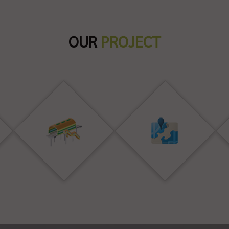
OUR
PROJECT